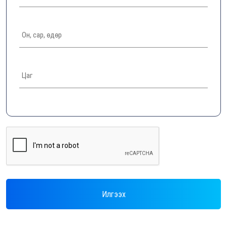
Илгээх